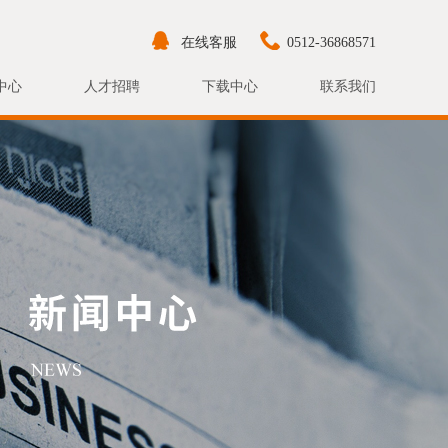
在线客服
0512-36868571
中心
人才招聘
下载中心
联系我们