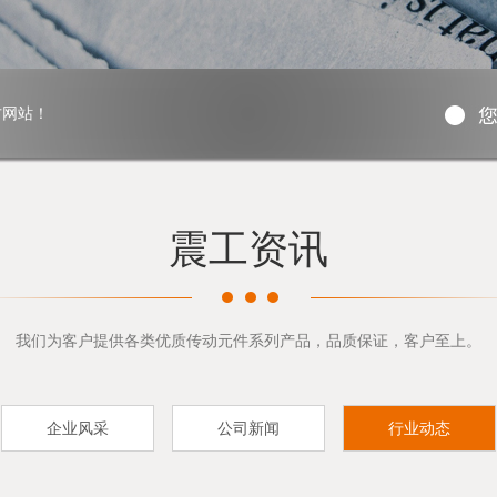
方网站！
震工资讯
我们为客户提供各类优质传动元件系列产品，品质保证，客户至上。
企业风采
公司新闻
行业动态