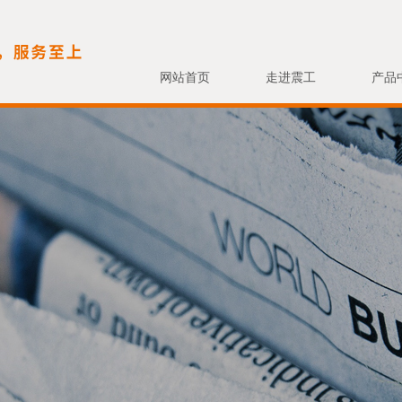
网站首页
走进震工
产品