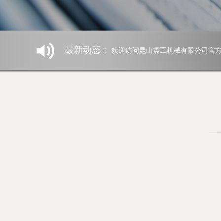
最新动态：
欢迎访问昆山震工机械有限公司官