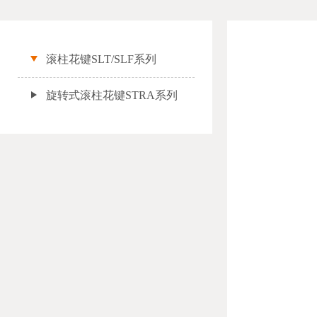
滚柱花键SLT/SLF系列
旋转式滚柱花键STRA系列