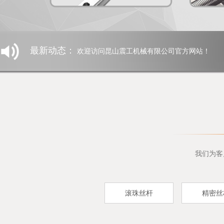
最新动态：
欢迎访问昆山震工机械有限公司官方网站！
我们为客
滚珠丝杆
精密丝