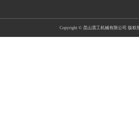
Copyright © 昆山震工机械有限公司